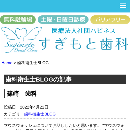
Home
>
歯科衛生士BLOG
歯科衛生士BLOGの記事
篠崎 歯科
投稿日：2022年4月22日
カテゴリ：
歯科衛生士BLOG
マウスウォッシュについてお話ししたいと思います。 “マウスウォ