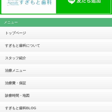
メニュー
トップページ
すぎもと歯科について
スタッフ紹介
治療メニュー
治療費・保証
診療時間・地図
すぎもと歯科BLOG