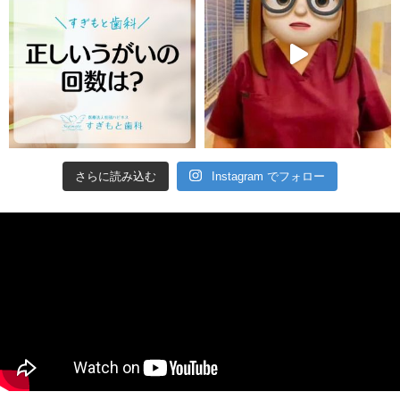
さらに読み込む
Instagram でフォロー