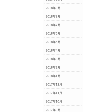
2018年9月
2018年8月
2018年7月
2018年6月
2018年5月
2018年4月
2018年3月
2018年2月
2018年1月
2017年12月
2017年11月
2017年10月
2017年9月