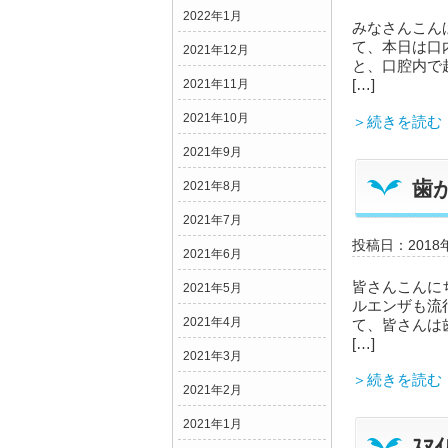
2022年1月
みなさんこん
て、本日は口
2021年12月
と、口腔内で
[…]
2021年11月
2021年10月
＞続きを読む
2021年9月
歯
2021年8月
2021年7月
投稿日：2018
2021年6月
皆さんこんに
2021年5月
ルエンザも流
2021年4月
て、皆さんは
[…]
2021年3月
＞続きを読む
2021年2月
2021年1月
ｽﾏ