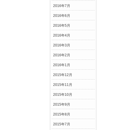
2016年7月
2016年6月
2016年5月
2016年4月
2016年3月
2016年2月
2016年1月
2015年12月
2015年11月
2015年10月
2015年9月
2015年8月
2015年7月