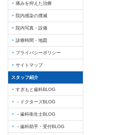
痛みを抑えた治療
院内感染の撲滅
院内写真・設備
診療時間・地図
プライバシーポリシー
サイトマップ
スタッフ紹介
すぎもと歯科BLOG
－ドクターズBLOG
－歯科衛生士BLOG
－歯科助手・受付BLOG