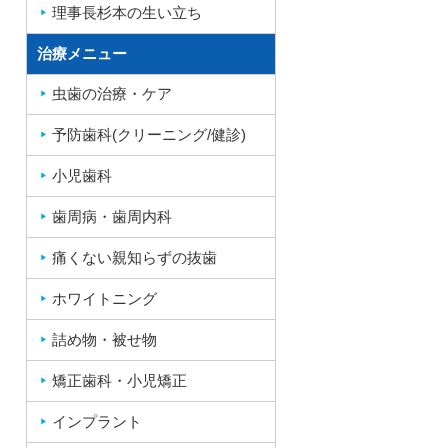
理事長杉本の生い立ち
治療メニュー
虫歯の治療・ケア
予防歯科(クリーニング/健診)
小児歯科
歯周病・歯周内科
痛くない親知らずの抜歯
ホワイトニング
詰め物・被せ物
矯正歯科・小児矯正
インプラント