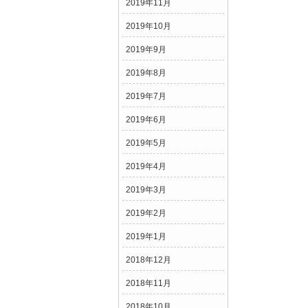
2019年11月
2019年10月
2019年9月
2019年8月
2019年7月
2019年6月
2019年5月
2019年4月
2019年3月
2019年2月
2019年1月
2018年12月
2018年11月
2018年10月