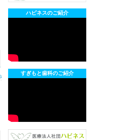
ハピネスのご紹介
すぎもと歯科のご紹介
G