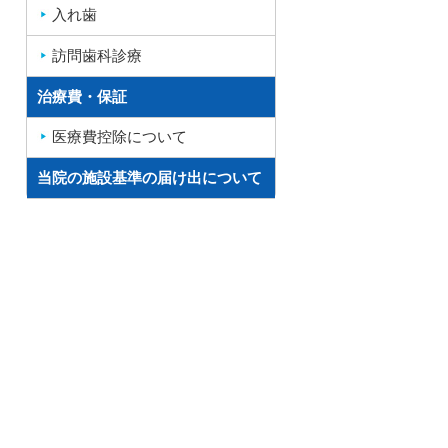
入れ歯
訪問歯科診療
治療費・保証
医療費控除について
当院の施設基準の届け出について