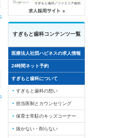
G
すぎもと歯科コンテンツ一覧
医療法人社団ハピネスの求人情報
24時間ネット予約
すぎもと歯科について
すぎもと歯科の想い
G
担当医制とカウンセリング
。
保育士常駐のキッズコーナー
抜かない・削らない