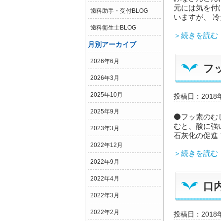
元には気を付
歯科助手・受付BLOG
いますが、 冷
歯科衛生士BLOG
＞続きを読む
月別アーカイブ
2026年6月
フ
2026年3月
2025年10月
投稿日：2018
2025年9月
⚫フッ素のむ
むと、酸に強
2023年3月
石灰化の促進
2022年12月
＞続きを読む
2022年9月
2022年4月
口
2022年3月
2022年2月
投稿日：2018