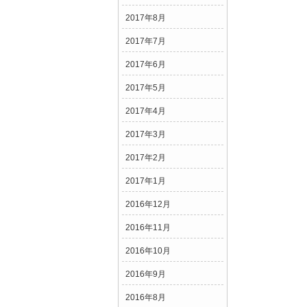
2017年8月
2017年7月
2017年6月
2017年5月
2017年4月
2017年3月
2017年2月
2017年1月
2016年12月
2016年11月
2016年10月
2016年9月
2016年8月