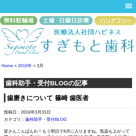
Home
>
2016年
>
3月
歯科助手・受付BLOGの記事
歯磨きについて 篠崎 歯医者
投稿日：2016年3月31日
カテゴリ：
歯科助手・受付BLOG
皆さんこんばんわ！もう明日で4月に入りますね。気温も上がって