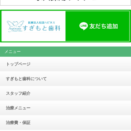
メニュー
トップページ
すぎもと歯科について
スタッフ紹介
治療メニュー
治療費・保証