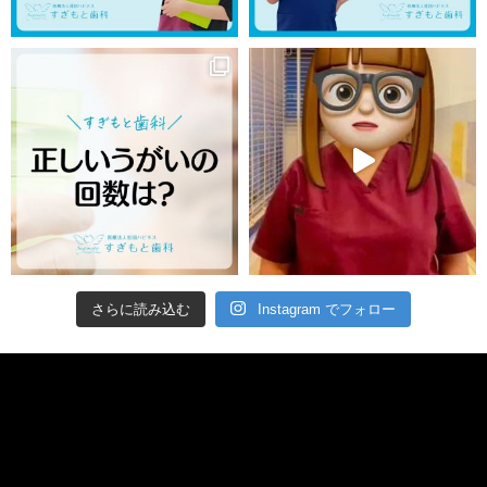
さらに読み込む
Instagram でフォロー