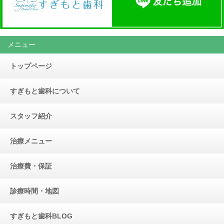
メニュー
トップページ
すぎもと歯科について
スタッフ紹介
治療メニュー
治療費・保証
診療時間・地図
すぎもと歯科BLOG