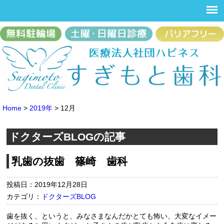
Home
>
2019年
>
12月
ドクターズBLOGの記事
乳歯の抜歯 篠崎 歯科
投稿日：2019年12月28日
カテゴリ：
ドクターズBLOG
歯を抜く、というと、みなさまなんだかとても怖い、大変なイメー