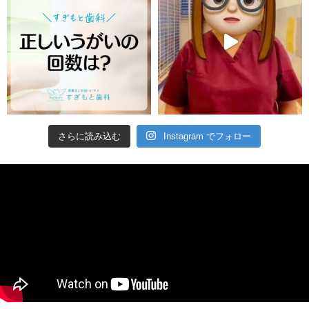
さらに読み込む
Instagram でフォロー