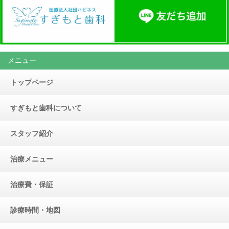
メニュー
トップページ
すぎもと歯科について
スタッフ紹介
治療メニュー
治療費・保証
診療時間・地図