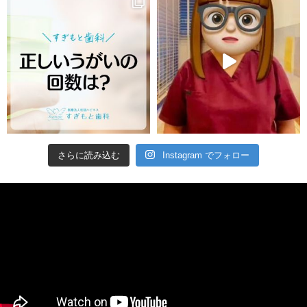
さらに読み込む
Instagram でフォロー