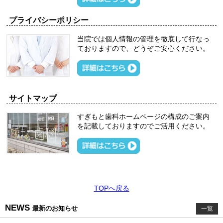
プライバシーポリシー
当院では個人情報の管理を徹底して行なっ
ておりますので、どうぞご安心ください。
サイトマップ
すぎもと歯科ホームページの構成のご案内
を記載しておりますのでご活用ください。
TOPへ戻る
NEWS
最新のお知らせ
一覧