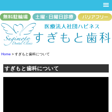
Home
>
すぎもと歯科について
すぎもと歯科について