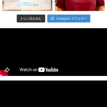
さらに読み込む
Instagram でフォロー