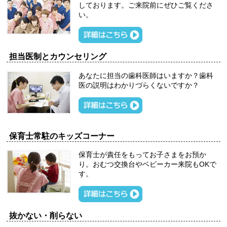
しております。ご来院前にぜひご覧くださ
い。
担当医制とカウンセリング
あなたに担当の歯科医師はいますか？歯科
医の説明はわかりづらくないですか？
保育士常駐のキッズコーナー
保育士が責任をもってお子さまをお預か
り。おむつ交換台やベビーカー来院もOKで
す。
抜かない・削らない