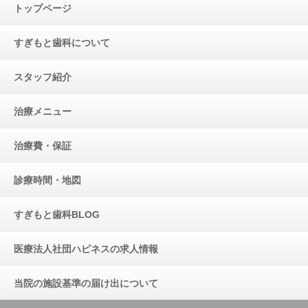
トップページ
すぎもと歯科について
スタッフ紹介
治療メニュー
治療費・保証
診療時間・地図
すぎもと歯科BLOG
医療法人社団ハピネスの求人情報
当院の施設基準の届け出について