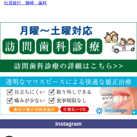
社員旅行 篠崎 歯科
Instagram