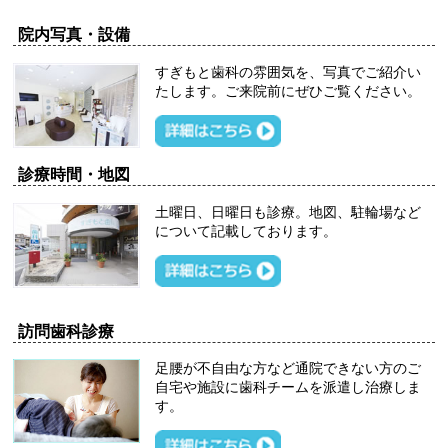
院内写真・設備
すぎもと歯科の雰囲気を、写真でご紹介い
たします。ご来院前にぜひご覧ください。
診療時間・地図
土曜日、日曜日も診療。地図、駐輪場など
について記載しております。
訪問歯科診療
足腰が不自由な方など通院できない方のご
自宅や施設に歯科チームを派遣し治療しま
す。