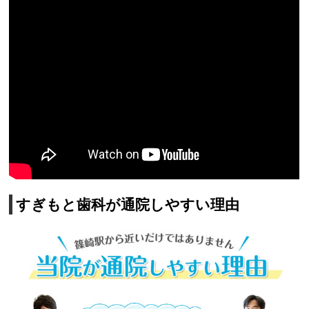
すぎもと歯科が通院しやすい理由