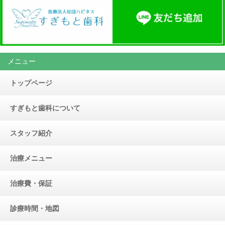
メニュー
トップページ
すぎもと歯科について
スタッフ紹介
治療メニュー
治療費・保証
診療時間・地図