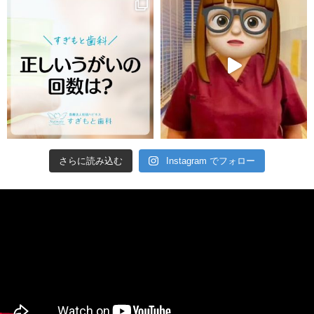
さらに読み込む
Instagram でフォロー