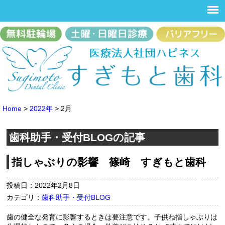
Home
>
2022年
>
2月
歯科助手・受付BLOGの記事
指しゃぶりの影響 篠崎 すぎもと歯科
投稿日：2022年2月8日
カテゴリ：
歯科助手・受付BLOG
歯の健全な発育に影響するときは要注意です。子供ね指しゃぶりは