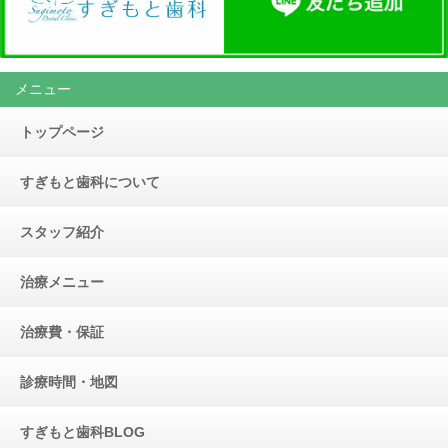
メニュー
トップページ
すぎもと歯科について
スタッフ紹介
治療メニュー
治療費・保証
診療時間・地図
すぎもと歯科BLOG