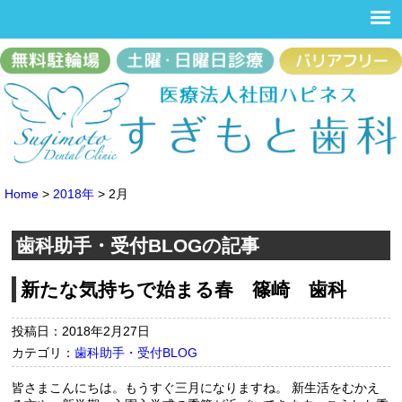
Home
>
2018年
>
2月
歯科助手・受付BLOGの記事
新たな気持ちで始まる春 篠崎 歯科
投稿日：2018年2月27日
カテゴリ：
歯科助手・受付BLOG
皆さまこんにちは。もうすぐ三月になりますね。 新生活をむかえ