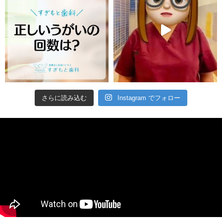
さらに読み込む
Instagram でフォロー