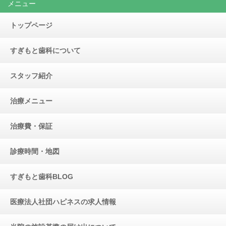
メニュー
トップページ
すぎもと歯科について
スタッフ紹介
治療メニュー
治療費・保証
診療時間・地図
すぎもと歯科BLOG
医療法人社団ハピネスの求人情報