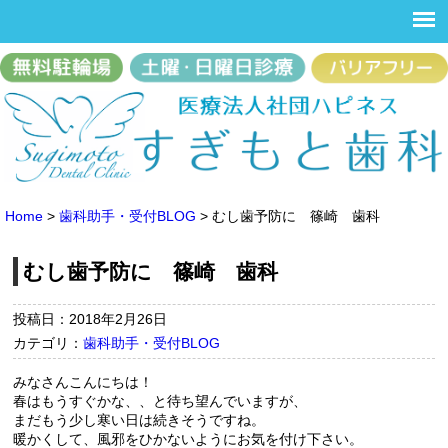
Home
>
歯科助手・受付BLOG
>
むし歯予防に 篠崎 歯科
むし歯予防に 篠崎 歯科
投稿日：2018年2月26日
カテゴリ：
歯科助手・受付BLOG
みなさんこんにちは！
春はもうすぐかな、、と待ち望んでいますが、
まだもう少し寒い日は続きそうですね。
暖かくして、風邪をひかないようにお気を付け下さい。