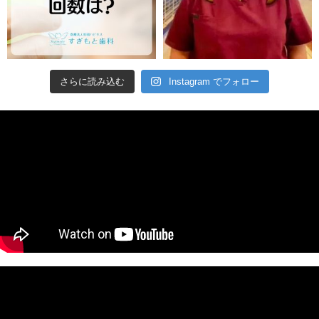
さらに読み込む
Instagram でフォロー