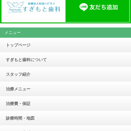
メニュー
トップページ
すぎもと歯科について
スタッフ紹介
治療メニュー
治療費・保証
診療時間・地図