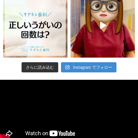
さらに読み込む
Instagram でフォロー