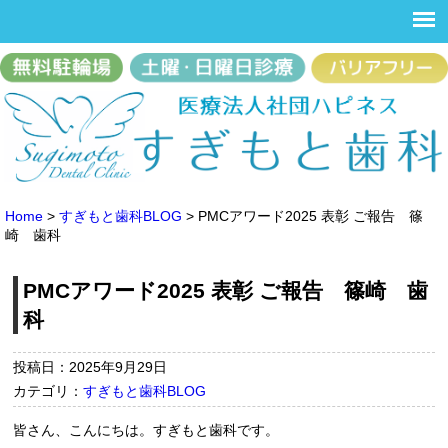
Home
>
すぎもと歯科BLOG
>
PMCアワード2025 表彰 ご報告 篠
崎 歯科
PMCアワード2025 表彰 ご報告 篠崎 歯
科
投稿日：2025年9月29日
カテゴリ：
すぎもと歯科BLOG
皆さん、こんにちは。すぎもと歯科です。