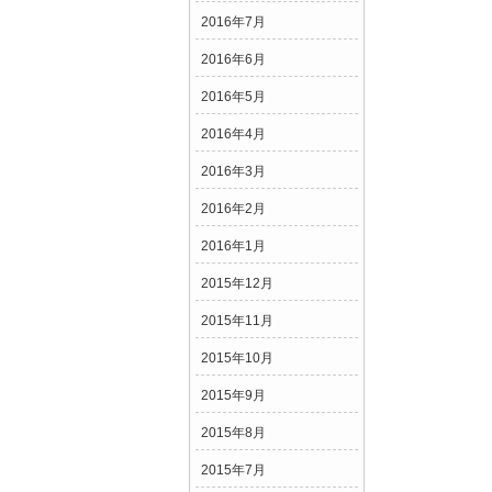
2016年7月
2016年6月
2016年5月
2016年4月
2016年3月
2016年2月
2016年1月
2015年12月
2015年11月
2015年10月
2015年9月
2015年8月
2015年7月