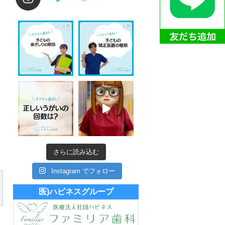
さらに読み込む
Instagram でフォロー
医)ハピネスグループ