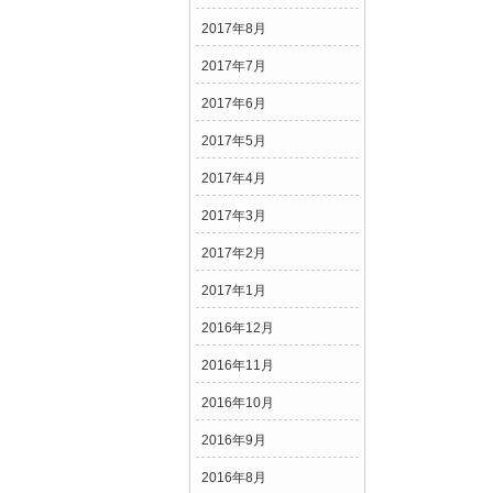
2017年8月
2017年7月
2017年6月
2017年5月
2017年4月
2017年3月
2017年2月
2017年1月
2016年12月
2016年11月
2016年10月
2016年9月
2016年8月