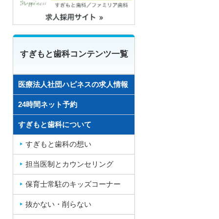
すぎもと歯科コンテンツ一覧
医療法人社団ハピネスの求人情報
24時間ネット予約
すぎもと歯科について
すぎもと歯科の想い
担当医制とカウンセリング
保育士常駐のキッズコーナー
抜かない・削らない