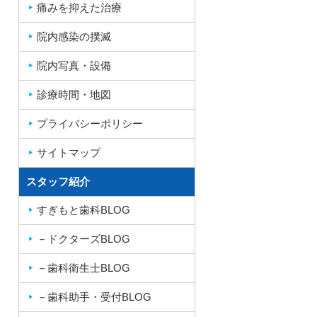
痛みを抑えた治療
院内感染の撲滅
院内写真・設備
診療時間・地図
プライバシーポリシー
サイトマップ
スタッフ紹介
すぎもと歯科BLOG
－ドクターズBLOG
－歯科衛生士BLOG
－歯科助手・受付BLOG