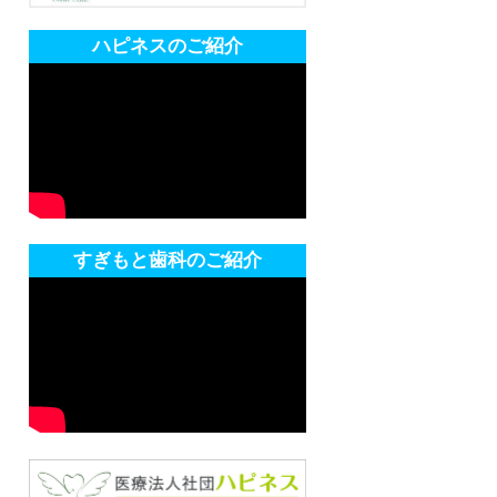
ハピネスのご紹介
すぎもと歯科のご紹介