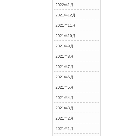
2022年1月
2021年12月
2021年11月
2021年10月
2021年9月
2021年8月
2021年7月
2021年6月
2021年5月
2021年4月
2021年3月
2021年2月
2021年1月