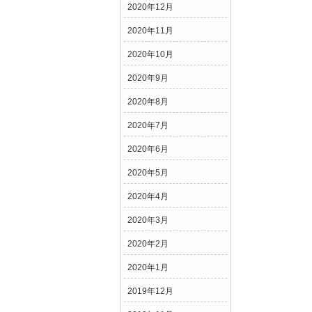
2020年12月
2020年11月
2020年10月
2020年9月
2020年8月
2020年7月
2020年6月
2020年5月
2020年4月
2020年3月
2020年2月
2020年1月
2019年12月