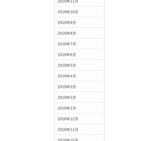
2019年11月
2019年10月
2019年9月
2019年8月
2019年7月
2019年6月
2019年5月
2019年4月
2019年3月
2019年2月
2019年1月
2018年12月
2018年11月
2018年10月