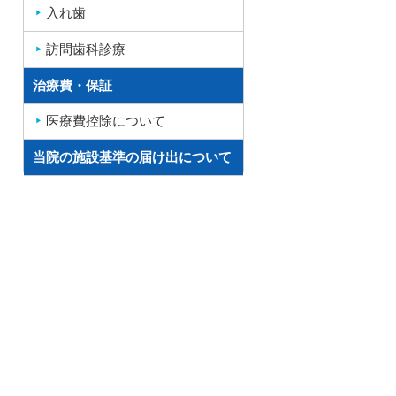
入れ歯
訪問歯科診療
治療費・保証
医療費控除について
当院の施設基準の届け出について