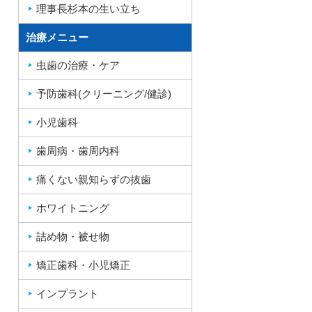
理事長杉本の生い立ち
治療メニュー
虫歯の治療・ケア
予防歯科(クリーニング/健診)
小児歯科
歯周病・歯周内科
痛くない親知らずの抜歯
ホワイトニング
詰め物・被せ物
矯正歯科・小児矯正
インプラント