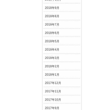
2018年9月
2018年8月
2018年7月
2018年6月
2018年5月
2018年4月
2018年3月
2018年2月
2018年1月
2017年12月
2017年11月
2017年10月
2017年9月