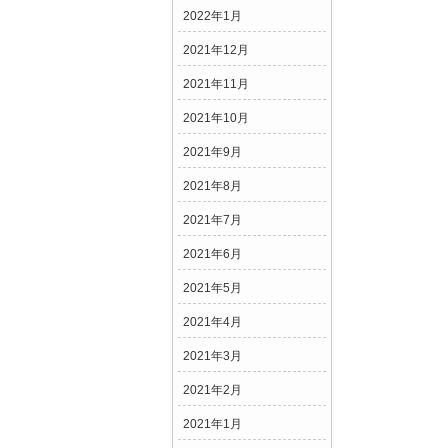
2022年1月
2021年12月
2021年11月
2021年10月
2021年9月
2021年8月
2021年7月
2021年6月
2021年5月
2021年4月
2021年3月
2021年2月
2021年1月