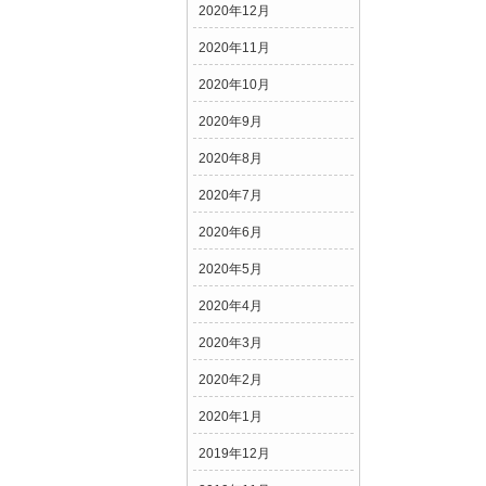
2020年12月
2020年11月
2020年10月
2020年9月
2020年8月
2020年7月
2020年6月
2020年5月
2020年4月
2020年3月
2020年2月
2020年1月
2019年12月