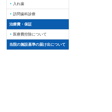
入れ歯
訪問歯科診療
治療費・保証
医療費控除について
当院の施設基準の届け出について