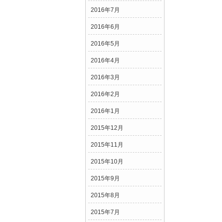
2016年7月
2016年6月
2016年5月
2016年4月
2016年3月
2016年2月
2016年1月
2015年12月
2015年11月
2015年10月
2015年9月
2015年8月
2015年7月