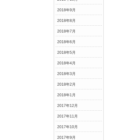
2018年9月
2018年8月
2018年7月
2018年6月
2018年5月
2018年4月
2018年3月
2018年2月
2018年1月
2017年12月
2017年11月
2017年10月
2017年9月