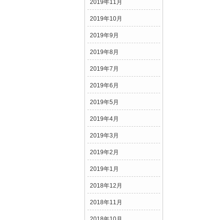
2019年11月
2019年10月
2019年9月
2019年8月
2019年7月
2019年6月
2019年5月
2019年4月
2019年3月
2019年2月
2019年1月
2018年12月
2018年11月
2018年10月