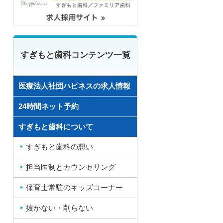
すぎもと歯科コンテンツ一覧
医療法人社団ハピネスの求人情報
24時間ネット予約
すぎもと歯科について
すぎもと歯科の想い
担当医制とカウンセリング
保育士常駐のキッズコーナー
抜かない・削らない