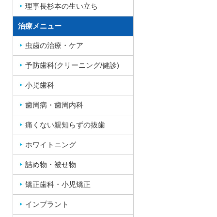
理事長杉本の生い立ち
治療メニュー
虫歯の治療・ケア
予防歯科(クリーニング/健診)
小児歯科
歯周病・歯周内科
痛くない親知らずの抜歯
ホワイトニング
詰め物・被せ物
矯正歯科・小児矯正
インプラント