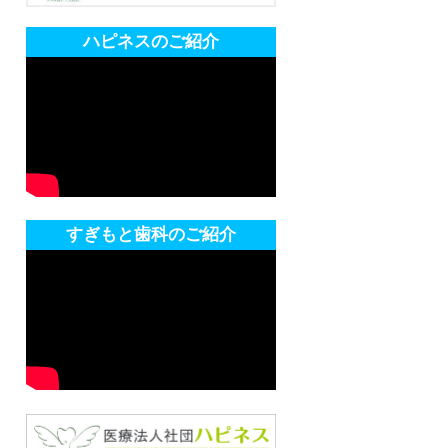
ハピネスのご紹介
すぎもと歯科のご紹介