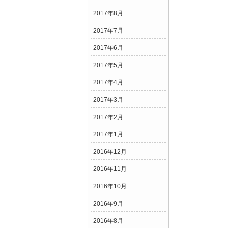
2017年8月
2017年7月
2017年6月
2017年5月
2017年4月
2017年3月
2017年2月
2017年1月
2016年12月
2016年11月
2016年10月
2016年9月
2016年8月