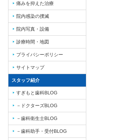
痛みを抑えた治療
院内感染の撲滅
院内写真・設備
診療時間・地図
プライバシーポリシー
サイトマップ
スタッフ紹介
すぎもと歯科BLOG
－ドクターズBLOG
－歯科衛生士BLOG
－歯科助手・受付BLOG