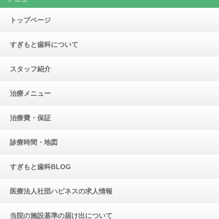
トップページ
すぎもと歯科について
スタッフ紹介
治療メニュー
治療費・保証
診療時間・地図
すぎもと歯科BLOG
医療法人社団ハピネスの求人情報
当院の施設基準の届け出について