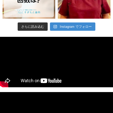
さらに読み込む
Instagram でフォロー