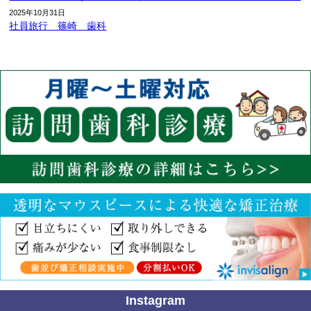
2025年10月31日
社員旅行 篠崎 歯科
Instagram