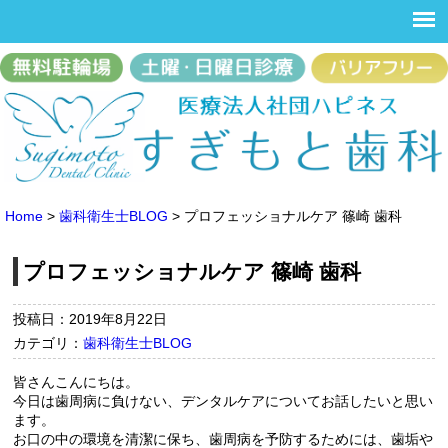
Home
>
歯科衛生士BLOG
>
プロフェッショナルケア 篠崎 歯科
プロフェッショナルケア 篠崎 歯科
投稿日：2019年8月22日
カテゴリ：
歯科衛生士BLOG
皆さんこんにちは。
今日は歯周病に負けない、デンタルケアについてお話したいと思い
ます。
お口の中の環境を清潔に保ち、歯周病を予防するためには、歯垢や