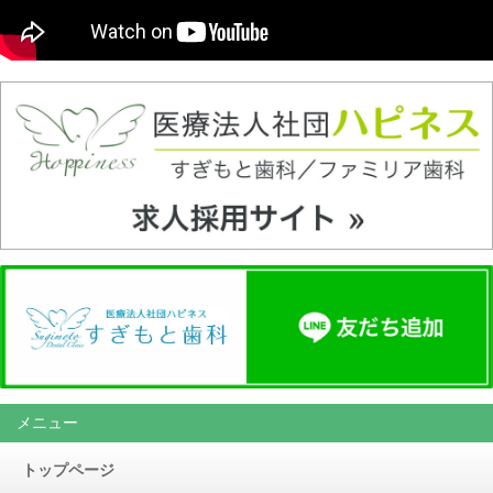
メニュー
トップページ