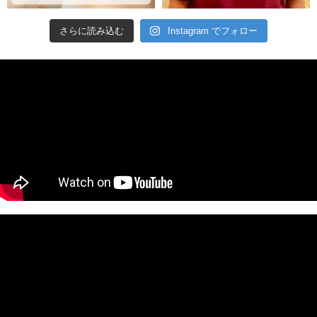
さらに読み込む
Instagram でフォロー