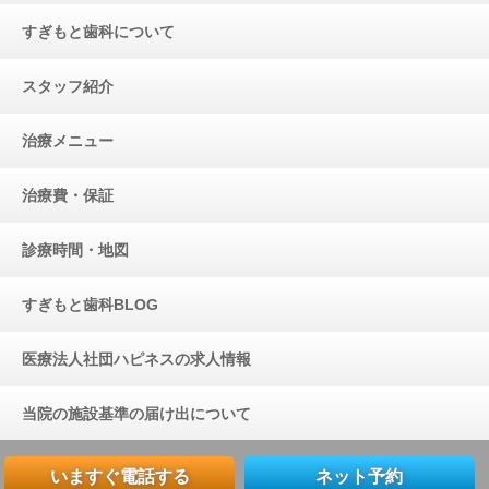
すぎもと歯科について
スタッフ紹介
治療メニュー
治療費・保証
診療時間・地図
すぎもと歯科BLOG
医療法人社団ハピネスの求人情報
当院の施設基準の届け出について
いますぐ電話する
ネット予約