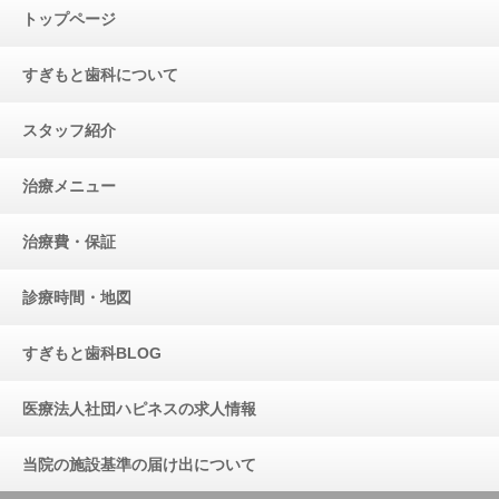
トップページ
すぎもと歯科について
スタッフ紹介
治療メニュー
治療費・保証
診療時間・地図
すぎもと歯科BLOG
医療法人社団ハピネスの求人情報
当院の施設基準の届け出について