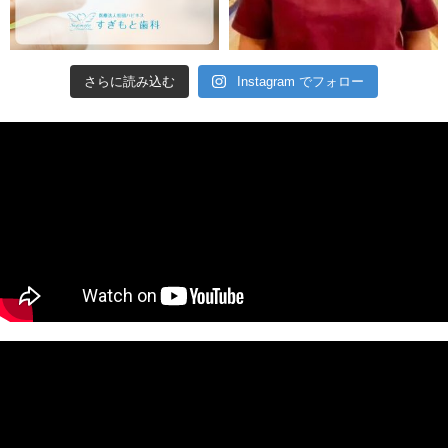
さらに読み込む
Instagram でフォロー