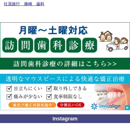
社員旅行 篠崎 歯科
Instagram