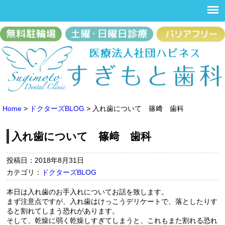
Home
>
ドクターズBLOG
>
入れ歯について 篠﨑 歯科
入れ歯について 篠﨑 歯科
投稿日：2018年8月31日
カテゴリ：
ドクターズBLOG
本日は入れ歯のお手入れについてお話を致します。
まず注意点ですが、入れ歯はけっこうデリケートで、落としたりす
ると割れてしまう恐れがあります。
そして、乾燥に弱く乾燥しすぎてしまうと、これもまた割れる恐れ