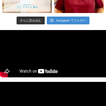
さらに読み込む
Instagram でフォロー