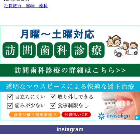
社員旅行 篠崎 歯科
Instagram