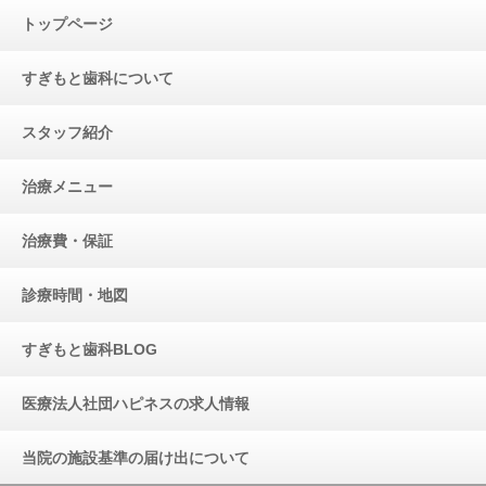
トップページ
すぎもと歯科について
スタッフ紹介
治療メニュー
治療費・保証
診療時間・地図
すぎもと歯科BLOG
医療法人社団ハピネスの求人情報
当院の施設基準の届け出について