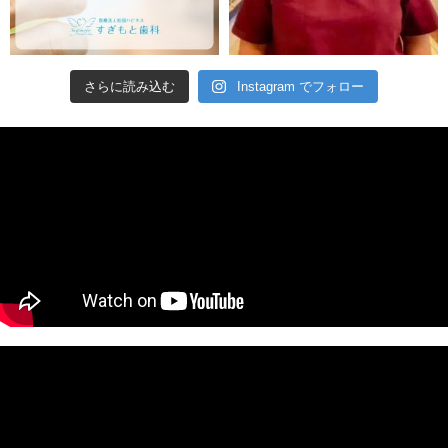
さらに読み込む
Instagram でフォロー