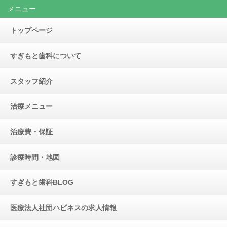
メニュー
トップページ
すぎもと歯科について
スタッフ紹介
治療メニュー
治療費・保証
診療時間・地図
すぎもと歯科BLOG
医療法人社団ハピネスの求人情報