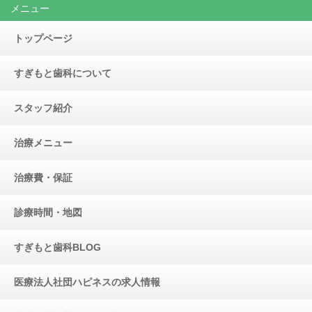
メニュー
トップページ
すぎもと歯科について
スタッフ紹介
治療メニュー
治療費・保証
診療時間・地図
すぎもと歯科BLOG
医療法人社団ハピネスの求人情報