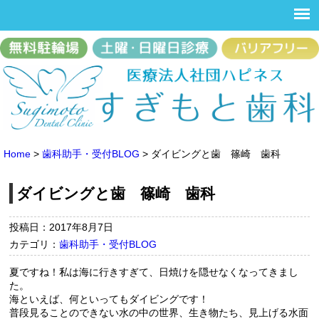
Home
>
歯科助手・受付BLOG
>
ダイビングと歯 篠崎 歯科
ダイビングと歯 篠崎 歯科
投稿日：2017年8月7日
カテゴリ：
歯科助手・受付BLOG
夏ですね！私は海に行きすぎて、日焼けを隠せなくなってきまし
た。
海といえば、何といってもダイビングです！
普段見ることのできない水の中の世界、生き物たち、見上げる水面