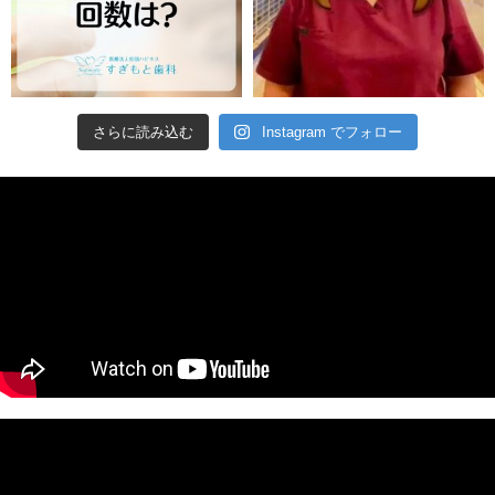
さらに読み込む
Instagram でフォロー