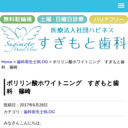
Home
>
歯科衛生士BLOG
>
ポリリン酸ホワイトニング すぎもと歯
科 篠崎
ポリリン酸ホワイトニング すぎもと歯
科 篠崎
投稿日：2017年6月28日
カテゴリ：
歯科衛生士BLOG
みなさんこんにちは。