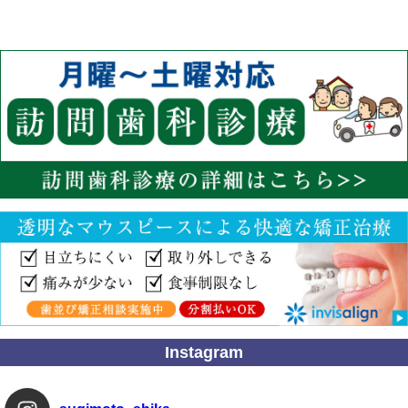
Instagram