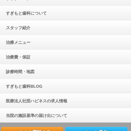
すぎもと歯科について
スタッフ紹介
治療メニュー
治療費・保証
診療時間・地図
すぎもと歯科BLOG
医療法人社団ハピネスの求人情報
当院の施設基準の届け出について