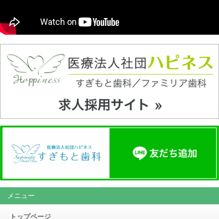
メニュー
トップページ