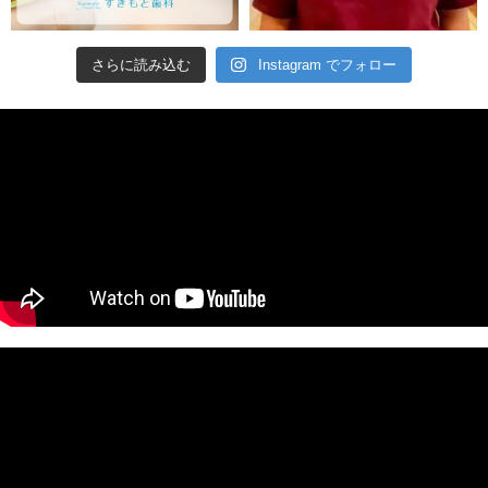
さらに読み込む
Instagram でフォロー