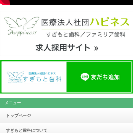
メニュー
トップページ
すぎもと歯科について