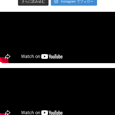
さらに読み込む
Instagram でフォロー