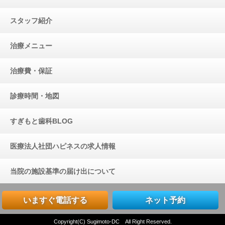
スタッフ紹介
治療メニュー
治療費・保証
診療時間・地図
すぎもと歯科BLOG
医療法人社団ハピネスの求人情報
当院の施設基準の届け出について
いますぐ電話する
ネット予約
Copyright(C) Sugimoto-DC All Right Reserved.