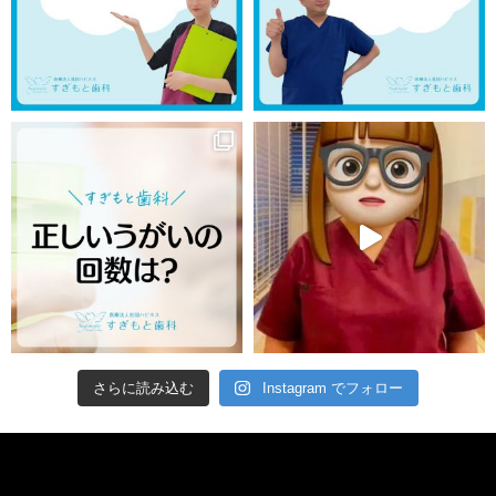
さらに読み込む
Instagram でフォロー