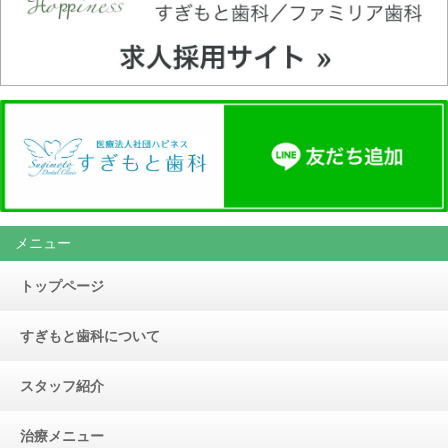
メニュー
トップページ
すぎもと歯科について
スタッフ紹介
治療メニュー