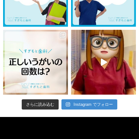
さらに読み込む
Instagram でフォロー