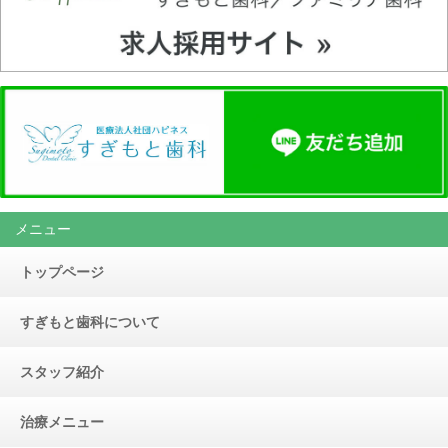
メニュー
トップページ
すぎもと歯科について
スタッフ紹介
治療メニュー