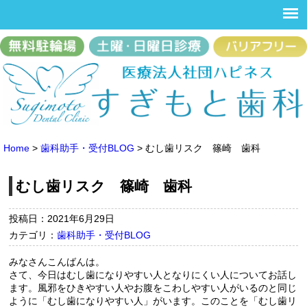
Home
>
歯科助手・受付BLOG
>
むし歯リスク 篠崎 歯科
むし歯リスク 篠崎 歯科
投稿日：2021年6月29日
カテゴリ：
歯科助手・受付BLOG
みなさんこんばんは。
さて、今日はむし歯になりやすい人となりにくい人についてお話し
ます。風邪をひきやすい人やお腹をこわしやすい人がいるのと同じ
ように「むし歯になりやすい人」がいます。このことを「むし歯リ