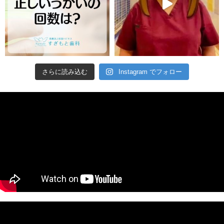
さらに読み込む
Instagram でフォロー