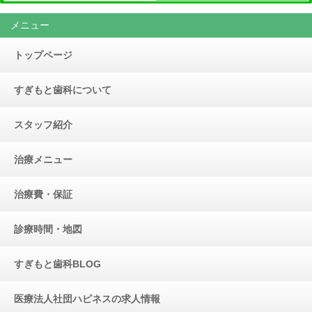
メニュー
トップページ
すぎもと歯科について
スタッフ紹介
治療メニュー
治療費・保証
診療時間・地図
すぎもと歯科BLOG
医療法人社団ハピネスの求人情報