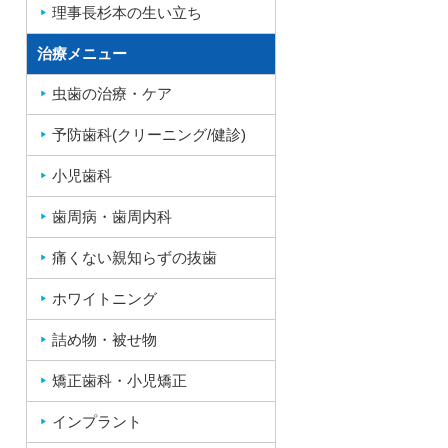
理事長杉本の生い立ち
治療メニュー
虫歯の治療・ケア
予防歯科(クリーニング/健診)
小児歯科
歯周病・歯周内科
痛くない親知らずの抜歯
ホワイトニング
詰め物・被せ物
矯正歯科・小児矯正
インプラント