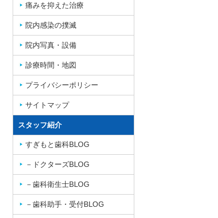
痛みを抑えた治療
院内感染の撲滅
院内写真・設備
診療時間・地図
プライバシーポリシー
サイトマップ
スタッフ紹介
すぎもと歯科BLOG
－ドクターズBLOG
－歯科衛生士BLOG
－歯科助手・受付BLOG