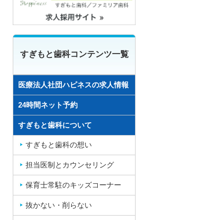
すぎもと歯科コンテンツ一覧
医療法人社団ハピネスの求人情報
24時間ネット予約
すぎもと歯科について
すぎもと歯科の想い
担当医制とカウンセリング
保育士常駐のキッズコーナー
抜かない・削らない