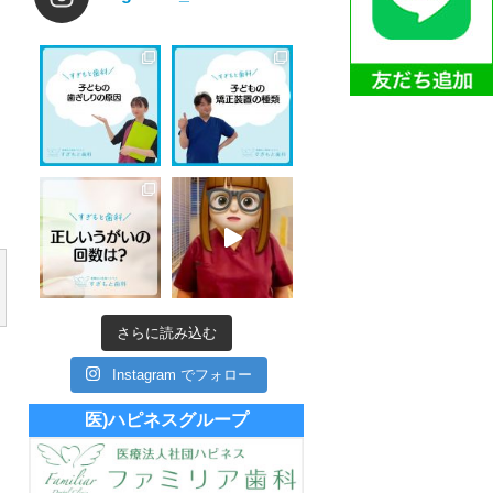
さらに読み込む
Instagram でフォロー
医)ハピネスグループ