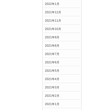
2022年1月
2021年12月
2021年11月
2021年10月
2021年9月
2021年8月
2021年7月
2021年6月
2021年5月
2021年4月
2021年3月
2021年2月
2021年1月