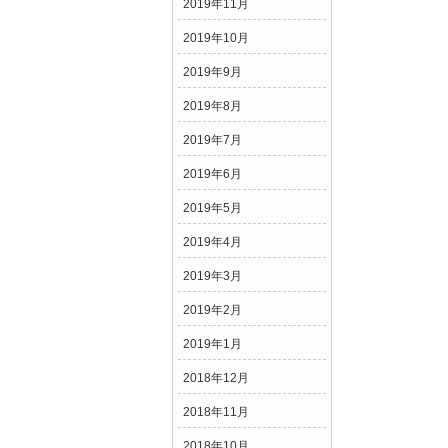
2019年11月
2019年10月
2019年9月
2019年8月
2019年7月
2019年6月
2019年5月
2019年4月
2019年3月
2019年2月
2019年1月
2018年12月
2018年11月
2018年10月