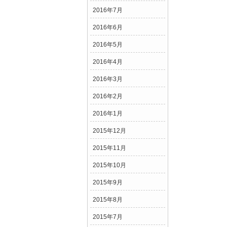
2016年7月
2016年6月
2016年5月
2016年4月
2016年3月
2016年2月
2016年1月
2015年12月
2015年11月
2015年10月
2015年9月
2015年8月
2015年7月