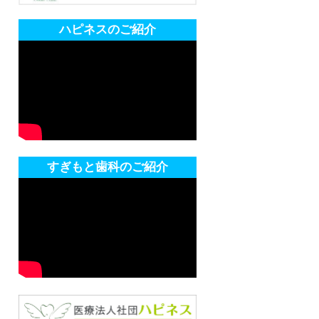
ハピネスのご紹介
すぎもと歯科のご紹介