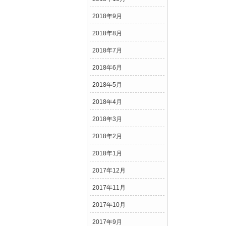
2018年9月
2018年8月
2018年7月
2018年6月
2018年5月
2018年4月
2018年3月
2018年2月
2018年1月
2017年12月
2017年11月
2017年10月
2017年9月