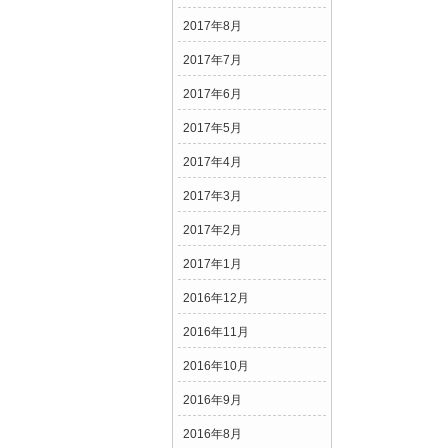
2017年8月
2017年7月
2017年6月
2017年5月
2017年4月
2017年3月
2017年2月
2017年1月
2016年12月
2016年11月
2016年10月
2016年9月
2016年8月