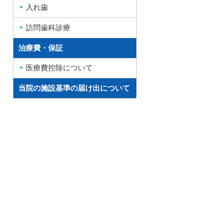
入れ歯
訪問歯科診療
治療費・保証
医療費控除について
当院の施設基準の届け出について