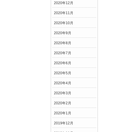
2020年12月
2020年11月
2020年10月
2020年9月
2020年8月
2020年7月
2020年6月
2020年5月
2020年4月
2020年3月
2020年2月
2020年1月
2019年12月