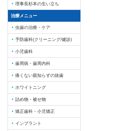
理事長杉本の生い立ち
治療メニュー
虫歯の治療・ケア
予防歯科(クリーニング/健診)
小児歯科
歯周病・歯周内科
痛くない親知らずの抜歯
ホワイトニング
詰め物・被せ物
矯正歯科・小児矯正
インプラント