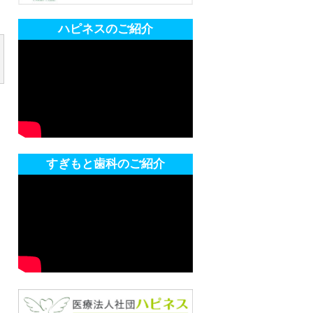
ハピネスのご紹介
すぎもと歯科のご紹介