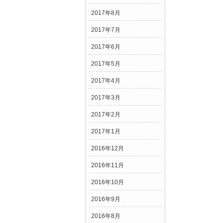
2017年8月
2017年7月
2017年6月
2017年5月
2017年4月
2017年3月
2017年2月
2017年1月
2016年12月
2016年11月
2016年10月
2016年9月
2016年8月