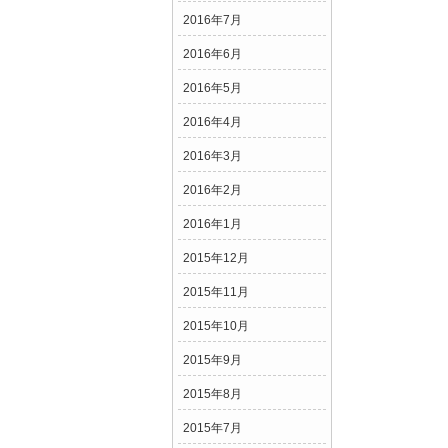
2016年7月
2016年6月
2016年5月
2016年4月
2016年3月
2016年2月
2016年1月
2015年12月
2015年11月
2015年10月
2015年9月
2015年8月
2015年7月