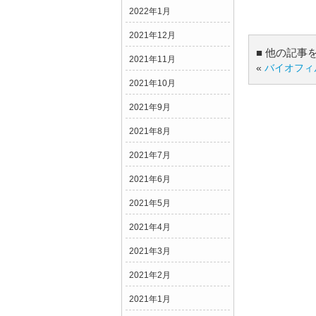
2022年1月
2021年12月
■ 他の記事
2021年11月
«
バイオフィ
2021年10月
2021年9月
2021年8月
2021年7月
2021年6月
2021年5月
2021年4月
2021年3月
2021年2月
2021年1月