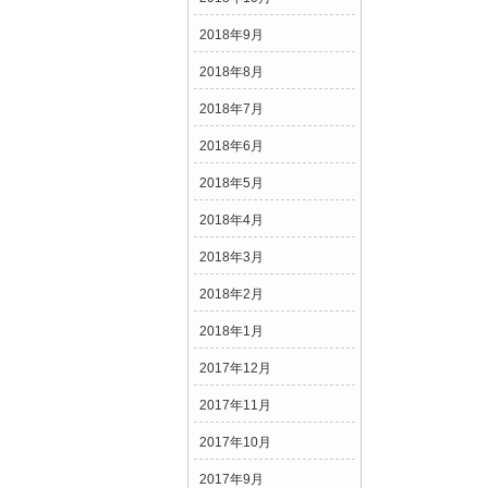
2018年9月
2018年8月
2018年7月
2018年6月
2018年5月
2018年4月
2018年3月
2018年2月
2018年1月
2017年12月
2017年11月
2017年10月
2017年9月