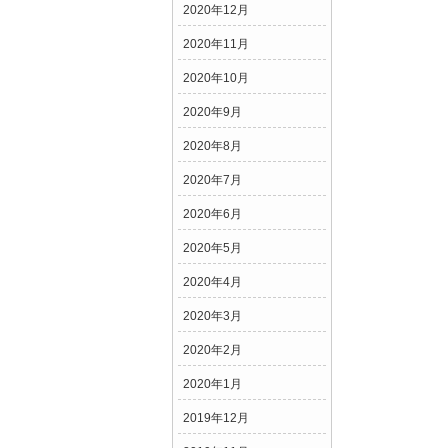
2020年12月
2020年11月
2020年10月
2020年9月
2020年8月
2020年7月
2020年6月
2020年5月
2020年4月
2020年3月
2020年2月
2020年1月
2019年12月