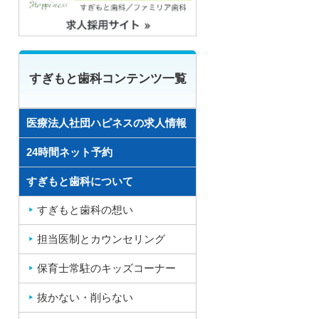
すぎもと歯科コンテンツ一覧
医療法人社団ハピネスの求人情報
24時間ネット予約
すぎもと歯科について
すぎもと歯科の想い
担当医制とカウンセリング
保育士常駐のキッズコーナー
抜かない・削らない