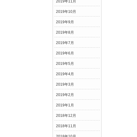
2019年11月
2019年10月
2019年9月
2019年8月
2019年7月
2019年6月
2019年5月
2019年4月
2019年3月
2019年2月
2019年1月
2018年12月
2018年11月
2018年10月