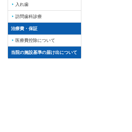
入れ歯
訪問歯科診療
治療費・保証
医療費控除について
当院の施設基準の届け出について