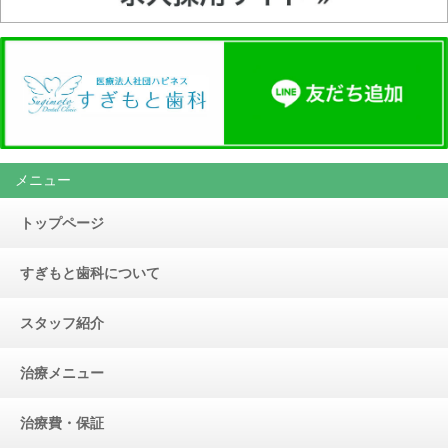
メニュー
トップページ
すぎもと歯科について
スタッフ紹介
治療メニュー
治療費・保証