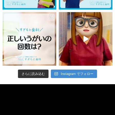
さらに読み込む
Instagram でフォロー