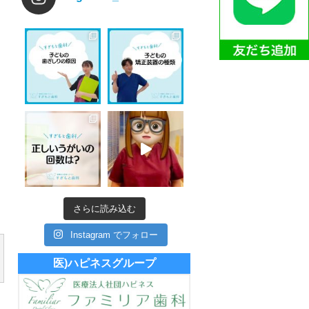
さらに読み込む
Instagram でフォロー
医)ハピネスグループ