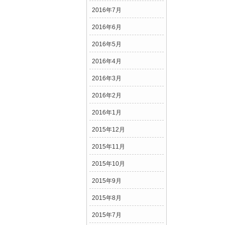
2016年7月
2016年6月
2016年5月
2016年4月
2016年3月
2016年2月
2016年1月
2015年12月
2015年11月
2015年10月
2015年9月
2015年8月
2015年7月