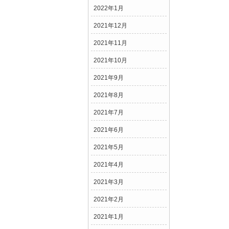
2022年1月
2021年12月
2021年11月
2021年10月
2021年9月
2021年8月
2021年7月
2021年6月
2021年5月
2021年4月
2021年3月
2021年2月
2021年1月