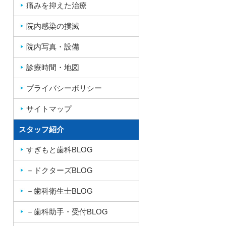
痛みを抑えた治療
院内感染の撲滅
院内写真・設備
診療時間・地図
プライバシーポリシー
サイトマップ
スタッフ紹介
すぎもと歯科BLOG
－ドクターズBLOG
－歯科衛生士BLOG
－歯科助手・受付BLOG