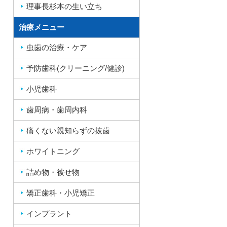
理事長杉本の生い立ち
治療メニュー
虫歯の治療・ケア
予防歯科(クリーニング/健診)
小児歯科
歯周病・歯周内科
痛くない親知らずの抜歯
ホワイトニング
詰め物・被せ物
矯正歯科・小児矯正
インプラント