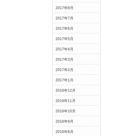
2017年8月
2017年7月
2017年6月
2017年5月
2017年4月
2017年3月
2017年2月
2017年1月
2016年12月
2016年11月
2016年10月
2016年9月
2016年8月