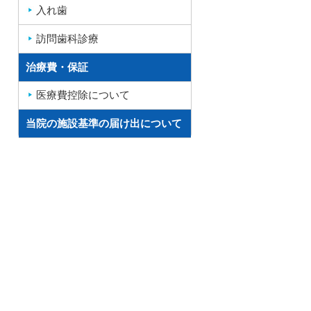
入れ歯
訪問歯科診療
治療費・保証
医療費控除について
当院の施設基準の届け出について