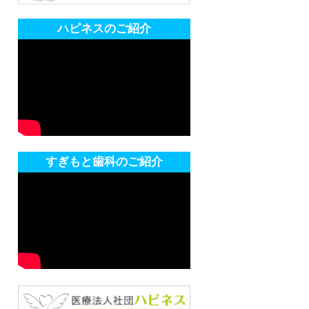
ハピネスのご紹介
すぎもと歯科のご紹介