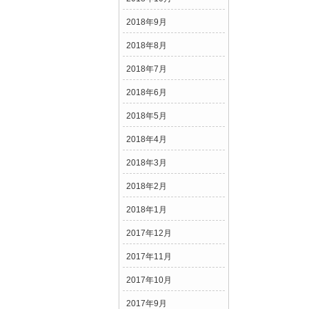
2018年9月
2018年8月
2018年7月
2018年6月
2018年5月
2018年4月
2018年3月
2018年2月
2018年1月
2017年12月
2017年11月
2017年10月
2017年9月