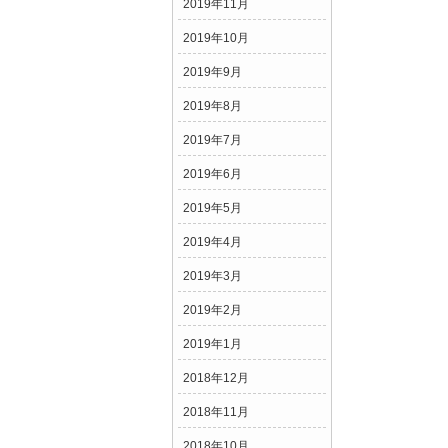
2019年11月
2019年10月
2019年9月
2019年8月
2019年7月
2019年6月
2019年5月
2019年4月
2019年3月
2019年2月
2019年1月
2018年12月
2018年11月
2018年10月