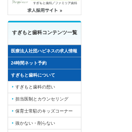
すぎもと歯科コンテンツ一覧
医療法人社団ハピネスの求人情報
24時間ネット予約
すぎもと歯科について
すぎもと歯科の想い
担当医制とカウンセリング
保育士常駐のキッズコーナー
抜かない・削らない