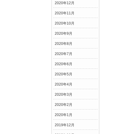
2020年12月
2020年11月
2020年10月
2020年9月
2020年8月
2020年7月
2020年6月
2020年5月
2020年4月
2020年3月
2020年2月
2020年1月
2019年12月