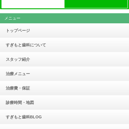
メニュー
トップページ
すぎもと歯科について
スタッフ紹介
治療メニュー
治療費・保証
診療時間・地図
すぎもと歯科BLOG