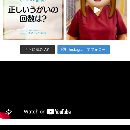
さらに読み込む
Instagram でフォロー