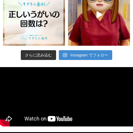
さらに読み込む
Instagram でフォロー