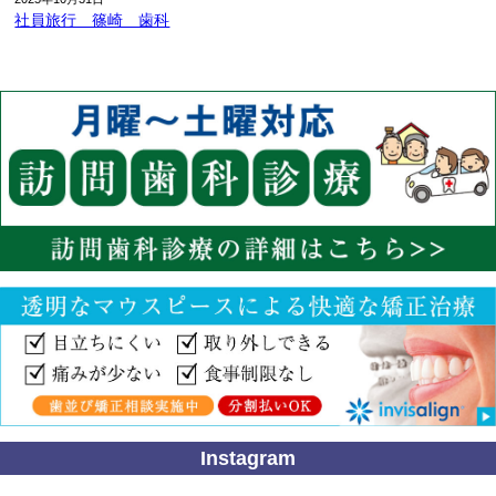
社員旅行 篠崎 歯科
Instagram