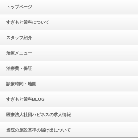
トップページ
すぎもと歯科について
スタッフ紹介
治療メニュー
治療費・保証
診療時間・地図
すぎもと歯科BLOG
医療法人社団ハピネスの求人情報
当院の施設基準の届け出について