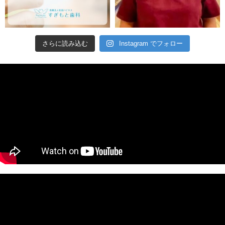
さらに読み込む
Instagram でフォロー