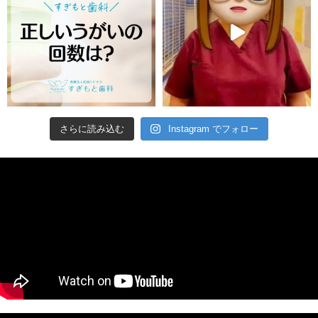
さらに読み込む
Instagram でフォロー