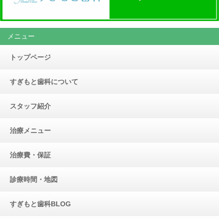
メニュー
トップページ
すぎもと歯科について
スタッフ紹介
治療メニュー
治療費・保証
診療時間・地図
すぎもと歯科BLOG