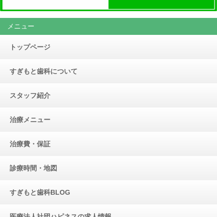
メニュー
トップページ
すぎもと歯科について
スタッフ紹介
治療メニュー
治療費・保証
診療時間・地図
すぎもと歯科BLOG
医療法人社団ハピネスの求人情報