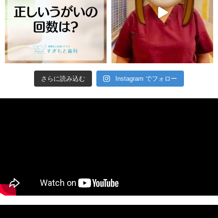
さらに読み込む
Instagram でフォロー