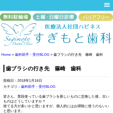
Home
>
歯科助手・受付BLOG
>
歯ブラシの行き先 篠崎 歯科
歯ブラシの行き先 篠崎 歯科
投稿日：2018年1月16日
カテゴリ：
歯科助手・受付BLOG
皆さん、普段使っている歯ブラシを新しいものに交換した後、古い
ものはどうしていますか？
捨てる方が多いかと思いますが、個人的にはお掃除に使うのもいい
と思います。