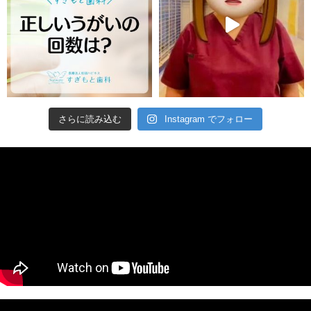
さらに読み込む
Instagram でフォロー