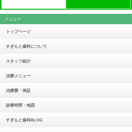
メニュー
トップページ
すぎもと歯科について
スタッフ紹介
治療メニュー
治療費・保証
診療時間・地図
すぎもと歯科BLOG