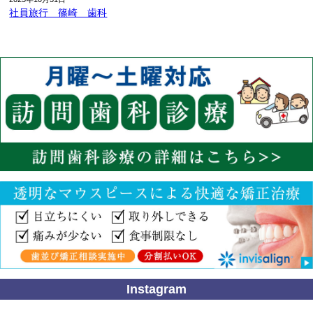
社員旅行 篠崎 歯科
Instagram