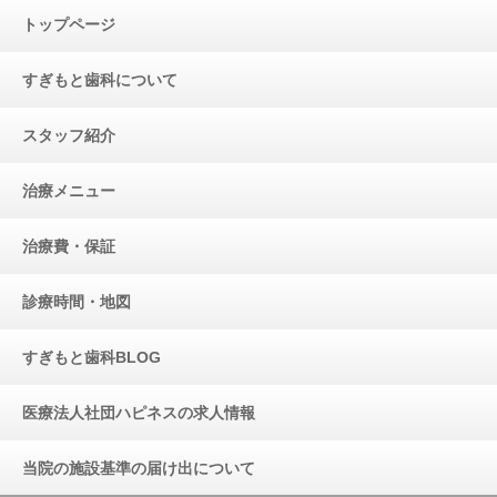
トップページ
すぎもと歯科について
スタッフ紹介
治療メニュー
治療費・保証
診療時間・地図
すぎもと歯科BLOG
医療法人社団ハピネスの求人情報
当院の施設基準の届け出について