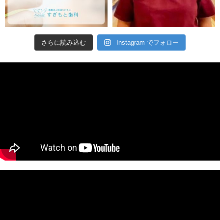
さらに読み込む
Instagram でフォロー