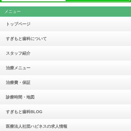
メニュー
トップページ
すぎもと歯科について
スタッフ紹介
治療メニュー
治療費・保証
診療時間・地図
すぎもと歯科BLOG
医療法人社団ハピネスの求人情報