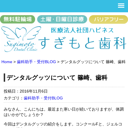
Home
>
歯科助手・受付BLOG
>
デンタルグッツについて 篠崎、歯科
デンタルグッツについて 篠崎、歯科
投稿日：2016年11月6日
カテゴリ：
歯科助手・受付BLOG
みなさん、こんにちは。最近また寒い日が続いておりますが、体調
はいかがでしょうか？
今回はデンタルグッツの紹介をします。コンクールFと、ジェルコ