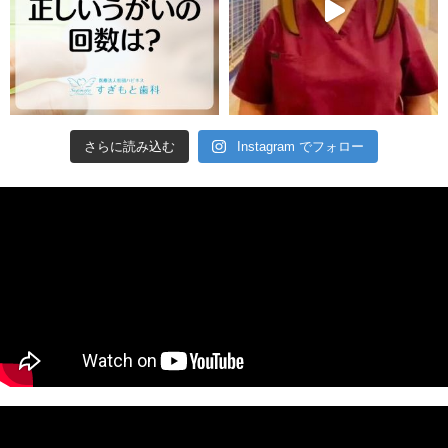
さらに読み込む
Instagram でフォロー