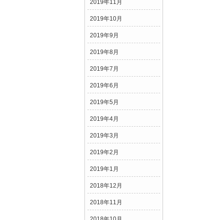
2019年11月
2019年10月
2019年9月
2019年8月
2019年7月
2019年6月
2019年5月
2019年4月
2019年3月
2019年2月
2019年1月
2018年12月
2018年11月
2018年10月