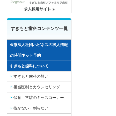
すぎもと歯科コンテンツ一覧
医療法人社団ハピネスの求人情報
24時間ネット予約
すぎもと歯科について
すぎもと歯科の想い
担当医制とカウンセリング
保育士常駐のキッズコーナー
抜かない・削らない