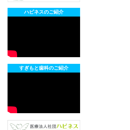
ハピネスのご紹介
すぎもと歯科のご紹介