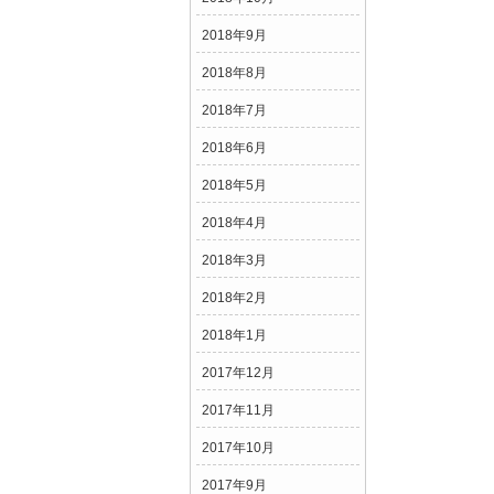
2018年9月
2018年8月
2018年7月
2018年6月
2018年5月
2018年4月
2018年3月
2018年2月
2018年1月
2017年12月
2017年11月
2017年10月
2017年9月