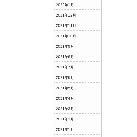
2022年1月
2021年12月
2021年11月
2021年10月
2021年9月
2021年8月
2021年7月
2021年6月
2021年5月
2021年4月
2021年3月
2021年2月
2021年1月