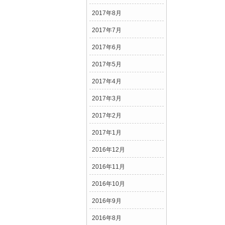
2017年8月
2017年7月
2017年6月
2017年5月
2017年4月
2017年3月
2017年2月
2017年1月
2016年12月
2016年11月
2016年10月
2016年9月
2016年8月