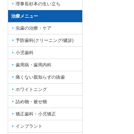
理事長杉本の生い立ち
治療メニュー
虫歯の治療・ケア
予防歯科(クリーニング/健診)
小児歯科
歯周病・歯周内科
痛くない親知らずの抜歯
ホワイトニング
詰め物・被せ物
矯正歯科・小児矯正
インプラント