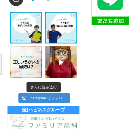
さらに読み込む
Instagram でフォロー
医)ハピネスグループ