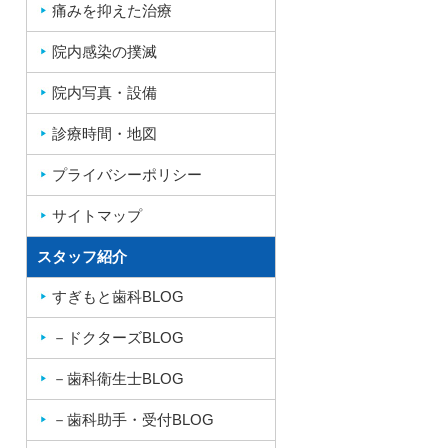
痛みを抑えた治療
院内感染の撲滅
院内写真・設備
診療時間・地図
プライバシーポリシー
サイトマップ
スタッフ紹介
すぎもと歯科BLOG
－ドクターズBLOG
－歯科衛生士BLOG
－歯科助手・受付BLOG