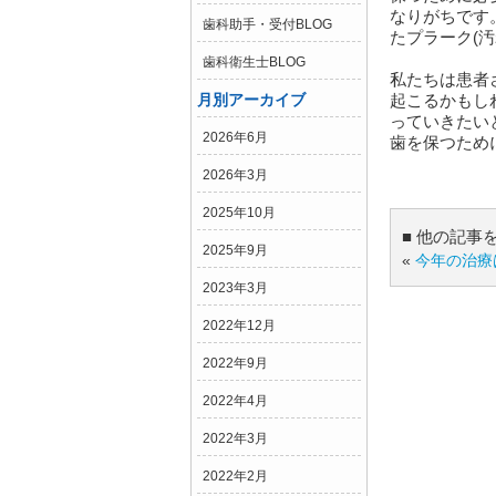
なりがちです
歯科助手・受付BLOG
たプラーク(
歯科衛生士BLOG
私たちは患者
月別アーカイブ
起こるかもし
っていきたい
2026年6月
歯を保つため
2026年3月
2025年10月
■ 他の記事
2025年9月
«
今年の治療は
2023年3月
2022年12月
2022年9月
2022年4月
2022年3月
2022年2月