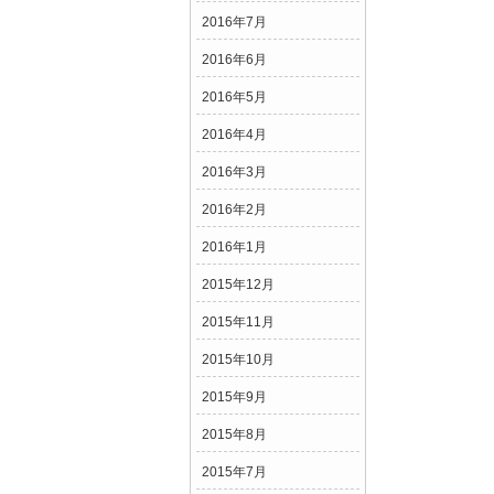
2016年7月
2016年6月
2016年5月
2016年4月
2016年3月
2016年2月
2016年1月
2015年12月
2015年11月
2015年10月
2015年9月
2015年8月
2015年7月