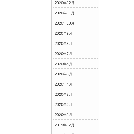
2020年12月
2020年11月
2020年10月
2020年9月
2020年8月
2020年7月
2020年6月
2020年5月
2020年4月
2020年3月
2020年2月
2020年1月
2019年12月