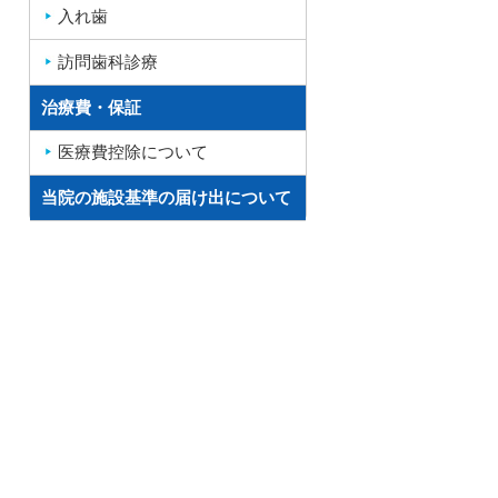
入れ歯
訪問歯科診療
治療費・保証
医療費控除について
当院の施設基準の届け出について