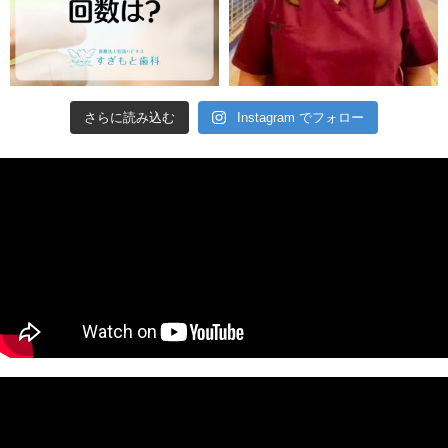
さらに読み込む
Instagram でフォロー