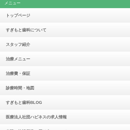
メニュー
トップページ
すぎもと歯科について
スタッフ紹介
治療メニュー
治療費・保証
診療時間・地図
すぎもと歯科BLOG
医療法人社団ハピネスの求人情報