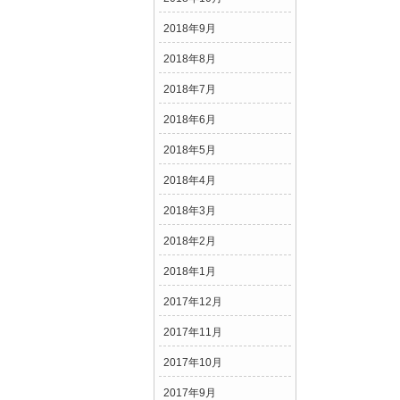
2018年9月
2018年8月
2018年7月
2018年6月
2018年5月
2018年4月
2018年3月
2018年2月
2018年1月
2017年12月
2017年11月
2017年10月
2017年9月