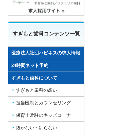
すぎもと歯科コンテンツ一覧
医療法人社団ハピネスの求人情報
24時間ネット予約
すぎもと歯科について
すぎもと歯科の想い
担当医制とカウンセリング
保育士常駐のキッズコーナー
抜かない・削らない