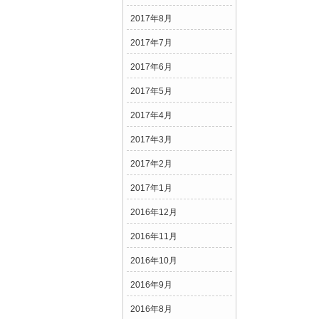
2017年8月
2017年7月
2017年6月
2017年5月
2017年4月
2017年3月
2017年2月
2017年1月
2016年12月
2016年11月
2016年10月
2016年9月
2016年8月