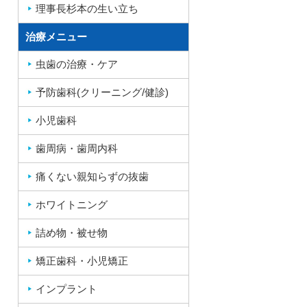
理事長杉本の生い立ち
治療メニュー
虫歯の治療・ケア
予防歯科(クリーニング/健診)
小児歯科
歯周病・歯周内科
痛くない親知らずの抜歯
ホワイトニング
詰め物・被せ物
矯正歯科・小児矯正
インプラント