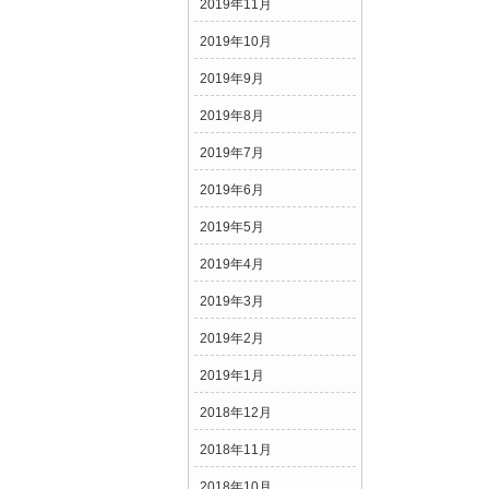
2019年11月
2019年10月
2019年9月
2019年8月
2019年7月
2019年6月
2019年5月
2019年4月
2019年3月
2019年2月
2019年1月
2018年12月
2018年11月
2018年10月