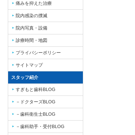
痛みを抑えた治療
院内感染の撲滅
院内写真・設備
診療時間・地図
プライバシーポリシー
サイトマップ
スタッフ紹介
すぎもと歯科BLOG
－ドクターズBLOG
－歯科衛生士BLOG
－歯科助手・受付BLOG