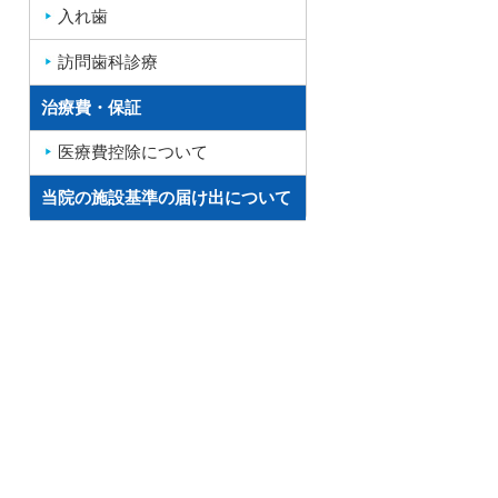
入れ歯
訪問歯科診療
治療費・保証
医療費控除について
当院の施設基準の届け出について