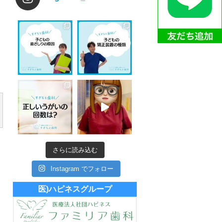
さらに読み込む
Instagram でフォロー
医)ハピネスグループ