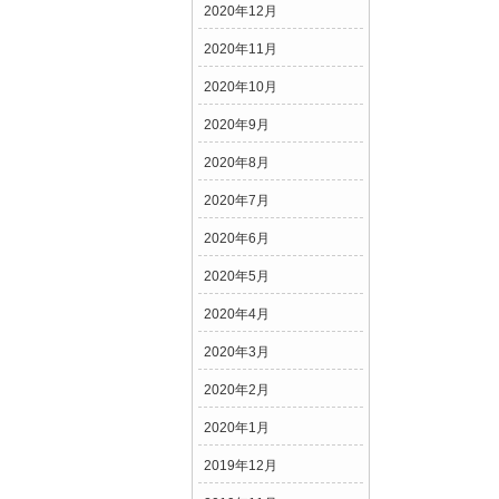
2020年12月
2020年11月
2020年10月
2020年9月
2020年8月
2020年7月
2020年6月
2020年5月
2020年4月
2020年3月
2020年2月
2020年1月
2019年12月