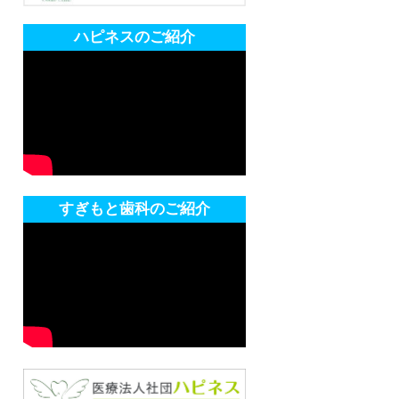
ハピネスのご紹介
すぎもと歯科のご紹介