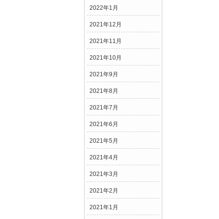
2022年1月
2021年12月
2021年11月
2021年10月
2021年9月
2021年8月
2021年7月
2021年6月
2021年5月
2021年4月
2021年3月
2021年2月
2021年1月