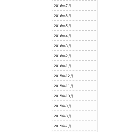
2016年7月
2016年6月
2016年5月
2016年4月
2016年3月
2016年2月
2016年1月
2015年12月
2015年11月
2015年10月
2015年9月
2015年8月
2015年7月