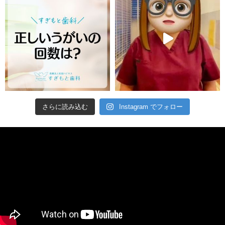
さらに読み込む
Instagram でフォロー