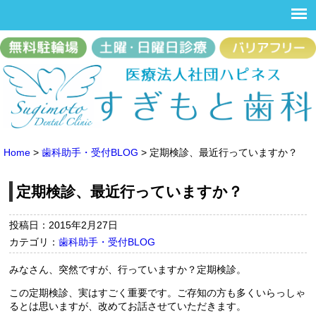
Home
>
歯科助手・受付BLOG
>
定期検診、最近行っていますか？
定期検診、最近行っていますか？
投稿日：2015年2月27日
カテゴリ：
歯科助手・受付BLOG
みなさん、突然ですが、行っていますか？定期検診。
この定期検診、実はすごく重要です。ご存知の方も多くいらっしゃ
るとは思いますが、改めてお話させていただきます。