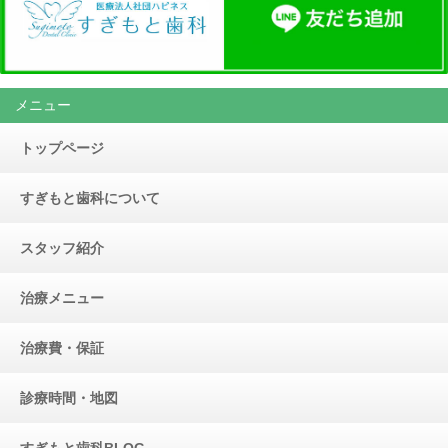
メニュー
トップページ
すぎもと歯科について
スタッフ紹介
治療メニュー
治療費・保証
診療時間・地図
すぎもと歯科BLOG