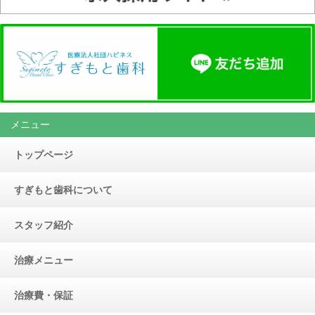
メニュー
トップページ
すぎもと歯科について
スタッフ紹介
治療メニュー
治療費・保証