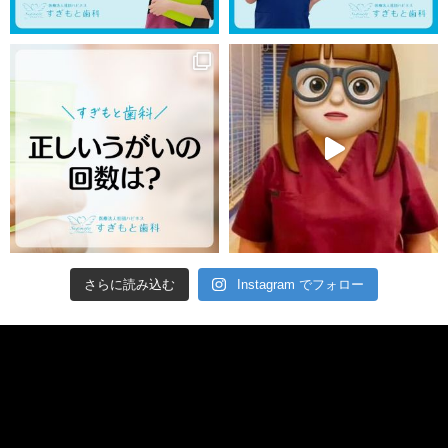
さらに読み込む
Instagram でフォロー